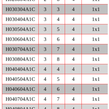
H030304A1C
3
3
4
1x1
H030404A1C
3
4
4
1x1
H030504A1C
3
5
4
1x1
H030604A1C
3
6
4
1x1
H030704A1C
3
7
4
1x1
H030804A1C
3
8
4
1x1
H040404A1C
4
4
4
1x1
H040504A1C
4
5
4
1x1
H040604A1C
4
6
4
1x1
H040704A1C
4
7
4
1x1