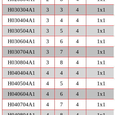
H030304A1
3
3
4
1x1
H030404A1
3
4
4
1x1
H030504A1
3
5
4
1x1
H030604A1
3
6
4
1x1
H030704A1
3
7
4
1x1
H030804A1
3
8
4
1x1
H040404A1
4
4
4
1x1
H040504A1
4
5
4
1x1
H040604A1
4
6
4
1x1
H040704A1
4
7
4
1x1