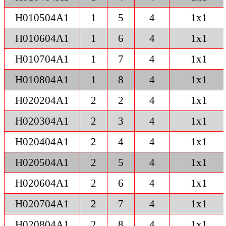
H010504A1
1
5
4
1x1
H010604A1
1
6
4
1x1
H010704A1
1
7
4
1x1
H010804A1
1
8
4
1x1
H020204A1
2
2
4
1x1
H020304A1
2
3
4
1x1
H020404A1
2
4
4
1x1
H020504A1
2
5
4
1x1
H020604A1
2
6
4
1x1
H020704A1
2
7
4
1x1
H020804A1
2
8
4
1x1