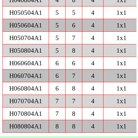
H040804A1
4
8
4
1x1
H050504A1
5
5
4
1x1
H050604A1
5
6
4
1x1
H050704A1
5
7
4
1x1
H050804A1
5
8
4
1x1
H060604A1
6
6
4
1x1
H060704A1
6
7
4
1x1
H060804A1
6
8
4
1x1
H070704A1
7
7
4
1x1
H070804A1
7
8
4
1x1
H080804A1
8
8
4
1x1